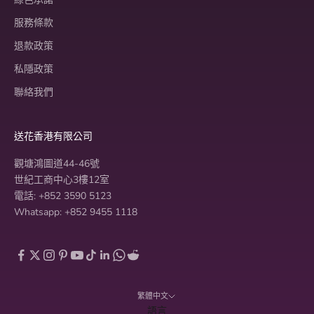
服務條款
退款政策
私隱政策
聯絡我們
送花香港有限公司
觀塘鴻圖道44-46號
世紀工商中心3樓12室
電話: +852 3590 5123
Whatsapp: +852 9455 1118
繁體中文
語言