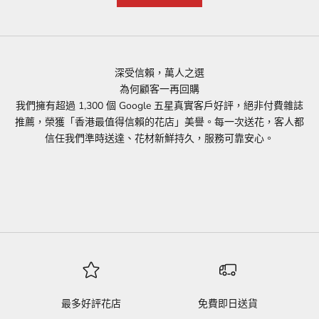
深受信賴，萬人之選
為何顧客一再回購
我們擁有超過 1,300 個 Google 五星真實客戶好評，絕非付費雜誌
推薦，榮獲「香港最值得信賴的花店」美譽。每一次送花，客人都
信任我們準時送達、花材新鮮持久，服務可靠安心。
最多好評花店
免費即日送貨